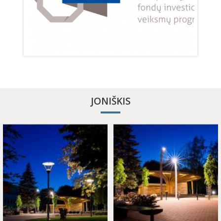
JONIŠKIS