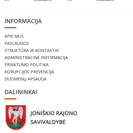
INFORMACIJA
APIE MUS
PASLAUGOS
STRUKTŪRA IR KONTAKTAI
ADMINISTRACINĖ INFORMACIJA
PRIVATUMO POLITIKA
KORUPCIJOS PREVENCIJA
DUOMENŲ APSAUGA
DALININKAI