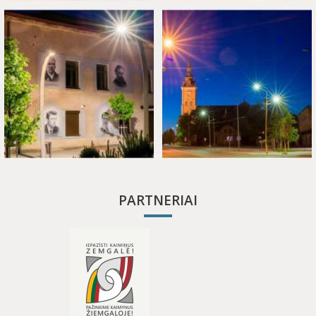
PARTNERIAI