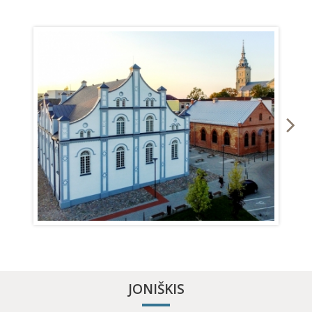
JONIŠKIS