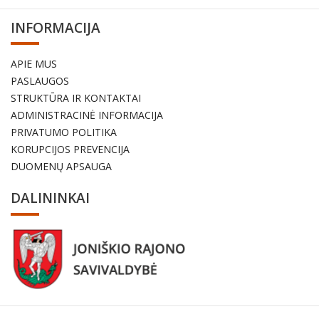
INFORMACIJA
APIE MUS
PASLAUGOS
STRUKTŪRA IR KONTAKTAI
ADMINISTRACINĖ INFORMACIJA
PRIVATUMO POLITIKA
KORUPCIJOS PREVENCIJA
DUOMENŲ APSAUGA
DALININKAI