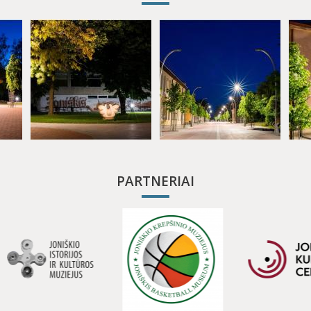
PARTNERIAI