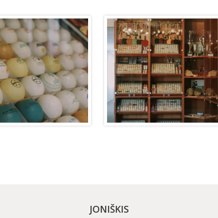
JONIŠKIS