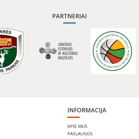
PARTNERIAI
INFORMACIJA
APIE MUS
a
PASLAUGOS