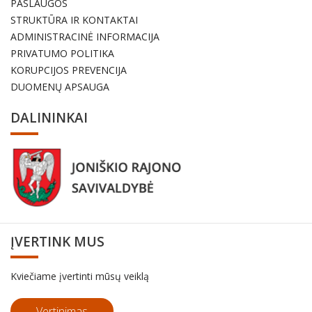
PASLAUGOS
STRUKTŪRA IR KONTAKTAI
ADMINISTRACINĖ INFORMACIJA
PRIVATUMO POLITIKA
KORUPCIJOS PREVENCIJA
DUOMENŲ APSAUGA
DALININKAI
ĮVERTINK MUS
Kviečiame įvertinti mūsų veiklą
Vertinimas