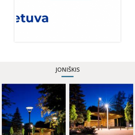
JONIŠKIS