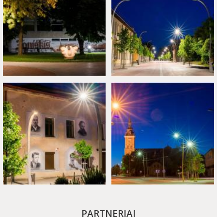
PARTNERIAI