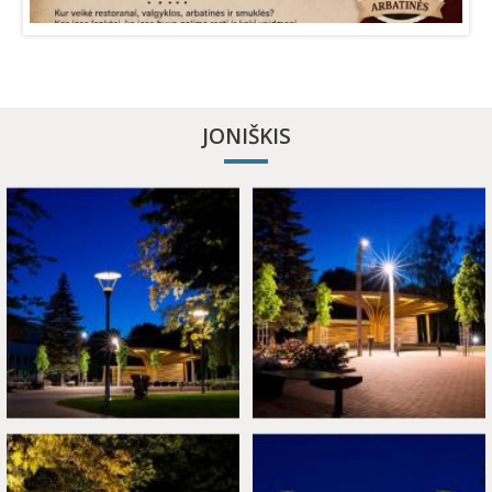
JONIŠKIS