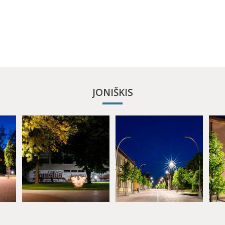
JONIŠKIS