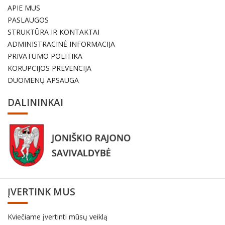
APIE MUS
PASLAUGOS
STRUKTŪRA IR KONTAKTAI
ADMINISTRACINĖ INFORMACIJA
PRIVATUMO POLITIKA
KORUPCIJOS PREVENCIJA
DUOMENŲ APSAUGA
DALININKAI
ĮVERTINK MUS
Kviečiame įvertinti mūsų veiklą