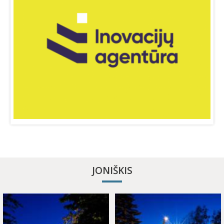
JONIŠKIS