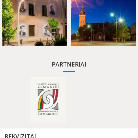
PARTNERIAI
REKVIZITAI