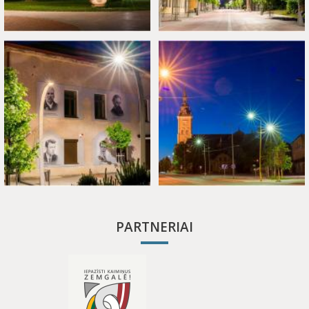
PARTNERIAI