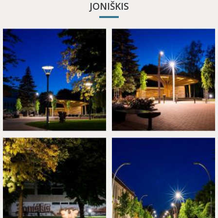
JONIŠKIS