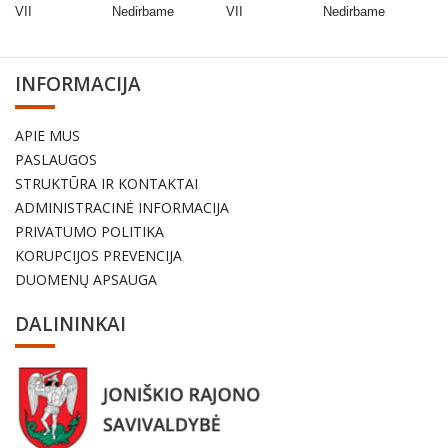
VII Nedirbame VII Nedirbame
INFORMACIJA
APIE MUS
PASLAUGOS
STRUKTŪRA IR KONTAKTAI
ADMINISTRACINĖ INFORMACIJA
PRIVATUMO POLITIKA
KORUPCIJOS PREVENCIJA
DUOMENŲ APSAUGA
DALININKAI