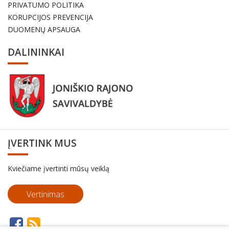
PRIVATUMO POLITIKA
KORUPCIJOS PREVENCIJA
DUOMENŲ APSAUGA
DALININKAI
ĮVERTINK MUS
Kviečiame įvertinti mūsų veiklą
Vertinimas