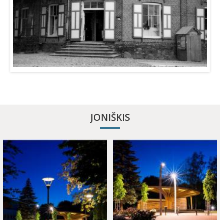
JONIŠKIS