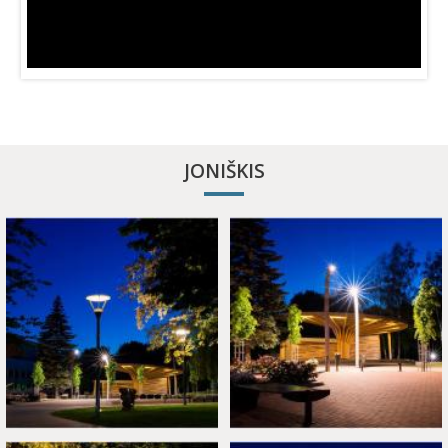
JONIŠKIS