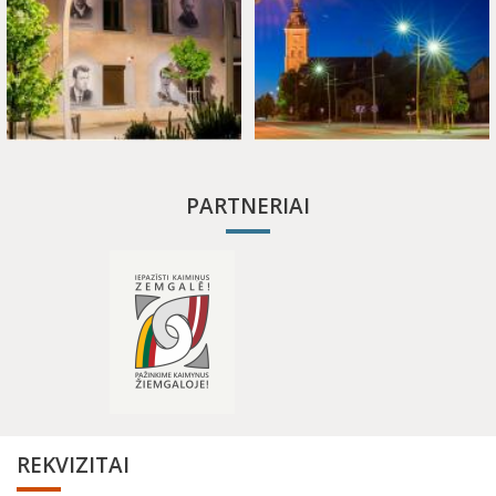
PARTNERIAI
REKVIZITAI