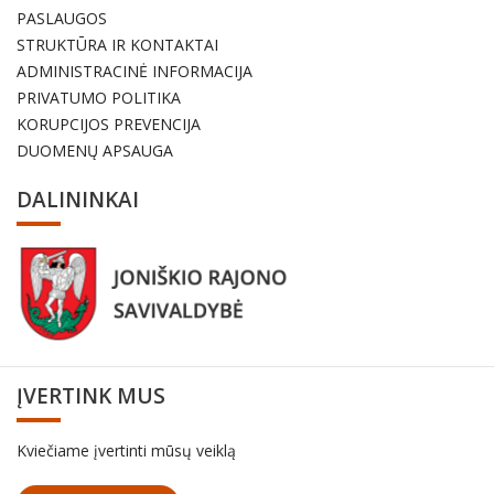
PASLAUGOS
STRUKTŪRA IR KONTAKTAI
ADMINISTRACINĖ INFORMACIJA
PRIVATUMO POLITIKA
KORUPCIJOS PREVENCIJA
DUOMENŲ APSAUGA
DALININKAI
ĮVERTINK MUS
Kviečiame įvertinti mūsų veiklą