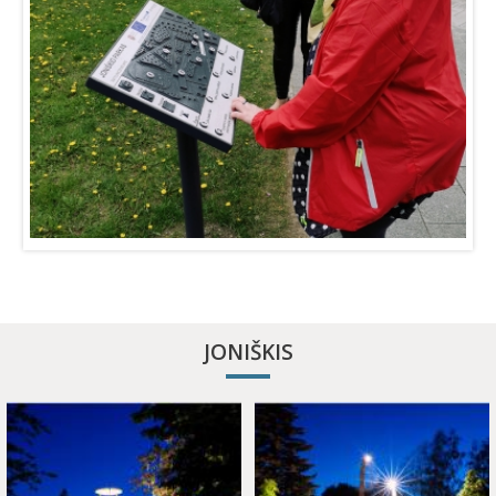
JONIŠKIS