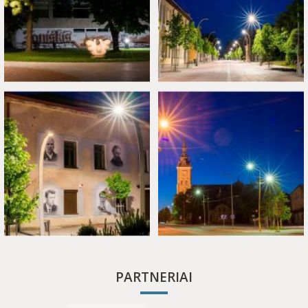
PARTNERIAI