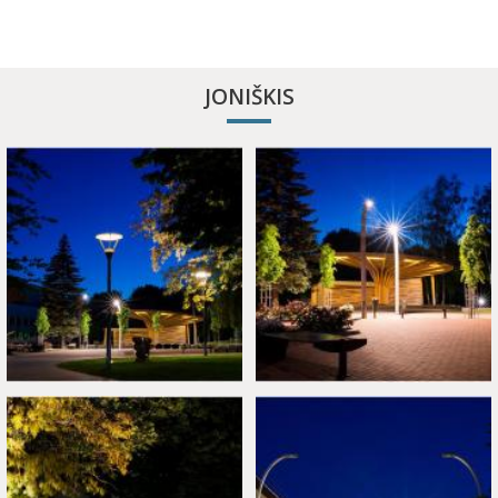
JONIŠKIS