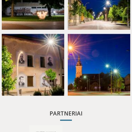
PARTNERIAI