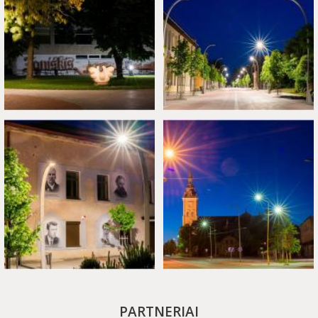
PARTNERIAI