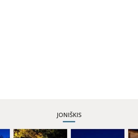
JONIŠKIS