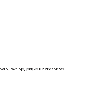
lio, Pakruojo, Joniškio turistines vietas.