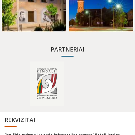
PARTNERIAI
REKVIZITAI