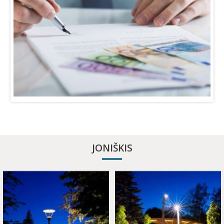
JONIŠKIS