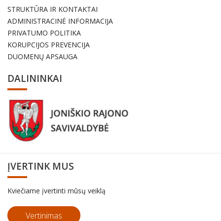
STRUKTŪRA IR KONTAKTAI
ADMINISTRACINĖ INFORMACIJA
PRIVATUMO POLITIKA
KORUPCIJOS PREVENCIJA
DUOMENŲ APSAUGA
DALININKAI
ĮVERTINK MUS
Kviečiame įvertinti mūsų veiklą
Vertinimas