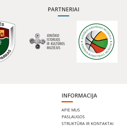
PARTNERIAI
INFORMACIJA
APIE MUS
a
PASLAUGOS
STRUKTŪRA IR KONTAKTAI