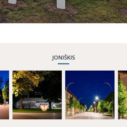
JONIŠKIS