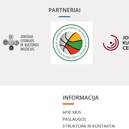
PARTNERIAI
INFORMACIJA
APIE MUS
a
PASLAUGOS
STRUKTŪRA IR KONTAKTAI