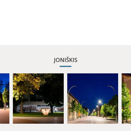
JONIŠKIS