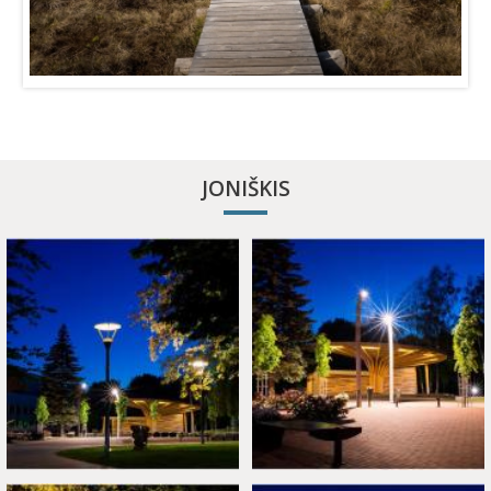
JONIŠKIS