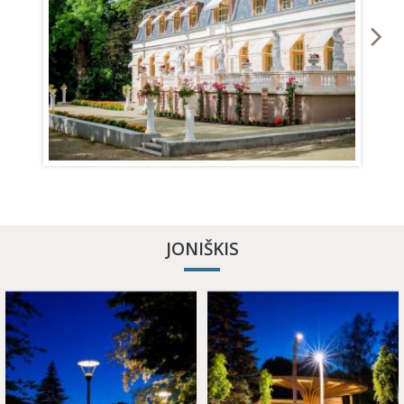
JONIŠKIS