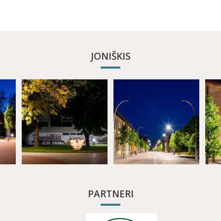
JONIŠKIS
PARTNERI