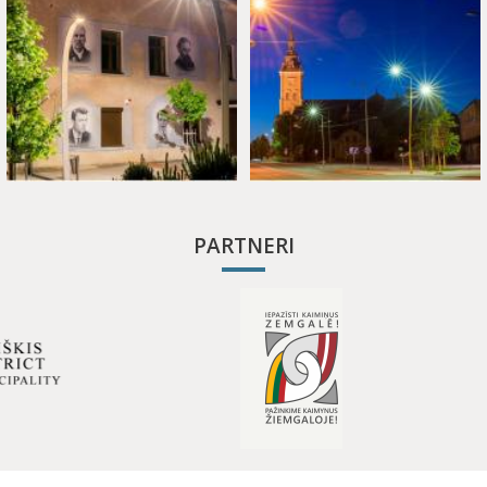
PARTNERI